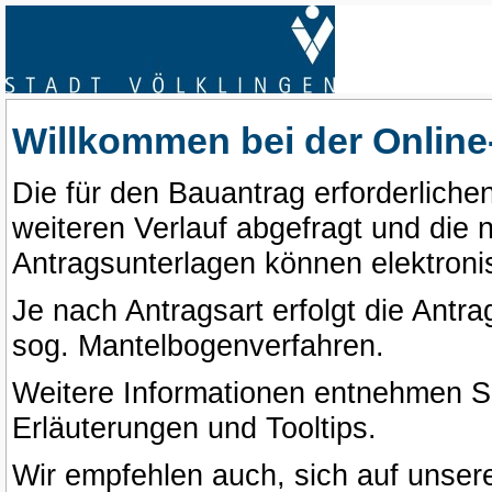
Willkommen bei der Online
Die für den Bauantrag erforderliche
weiteren Verlauf abgefragt und die
Antragsunterlagen können elektroni
Je nach Antragsart erfolgt die Antra
sog. Mantelbogenverfahren.
Weitere Informationen entnehmen Si
Erläuterungen und Tooltips.
Wir empfehlen auch, sich auf unsere