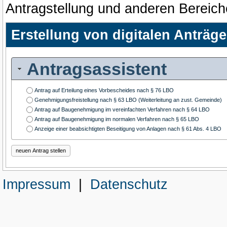
Antragstellung und anderen Bereich
Erstellung von digitalen Anträg
Antragsassistent
Antrag auf Erteilung eines Vorbescheides nach § 76 LBO
Genehmigungsfreistellung nach § 63 LBO (Weiterleitung an zust. Gemeinde)
Antrag auf Baugenehmigung im vereinfachten Verfahren nach § 64 LBO
Antrag auf Baugenehmigung im normalen Verfahren nach § 65 LBO
Anzeige einer beabsichtigten Beseitigung von Anlagen nach § 61 Abs. 4 LBO
Impressum
|
Datenschutz